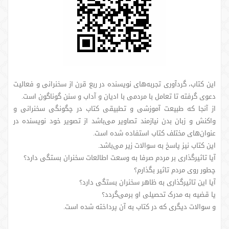
این کتاب، گردآوری تجربه‌های نویسنده در ربع قرن از سخنرانی و فعالیت
دعوی گرفته تا تعامل با مردمی با ادیان و آداب و سنن گوناگون است.
از آنجا که طبیعت آموزشی و تطبیقی کتاب در چگونگی سخنرانی و
واکنش و زبان بدن نیازمند تصاویر می‌باشد از تصویر خود نویسنده در
عنوان‌های مختلف کتاب استفاده شده است.
این کتاب نیز پاسخ به سوالات زیر می‌باشد.
آیا تاثیرگذاری بر مردم صرفا به وسعت اطالعات سخنران بستگی دارد؟
چطور روی مردم تاثیر بگذارم؟
آیا این تاثیرگذاری به ظاهر سخنران بستگی دارد؟
یا قضیه به مدرک تحصیلی او برمی‌گردد؟
و سوالات دیگری که در کتاب به آن پرداخته شده است.