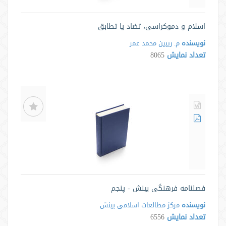
اسلام و دموکراسی، تضاد یا تطابق
نویسنده
م. ریبین محمد عمر
تعداد نمایش
8065
فصلنامه فرهنگی بینش - پنجم
نویسنده
مرکز مطالعات اسلامی بینش
تعداد نمایش
6556