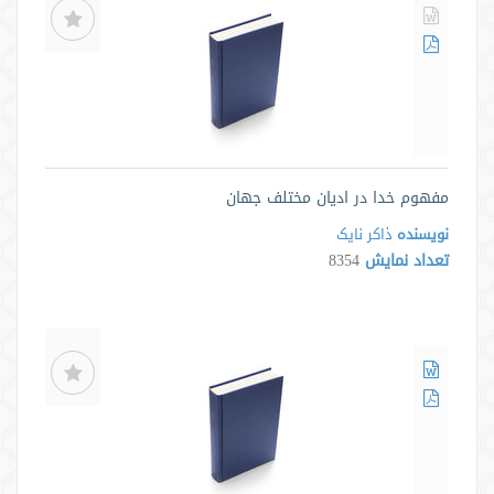
مفهوم خدا در ادیان مختلف جهان
نویسنده
ذاکر نایک
تعداد نمایش
8354