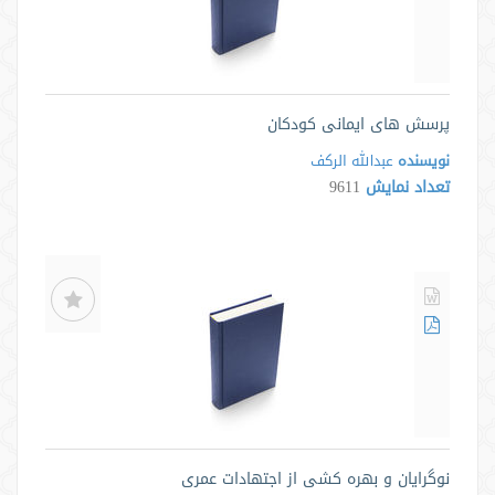
پرسش های ایمانی کودکان
نویسنده
عبدالله الرکف
تعداد نمایش
9611
نوگرایان و بهره کشی از اجتهادات عمری