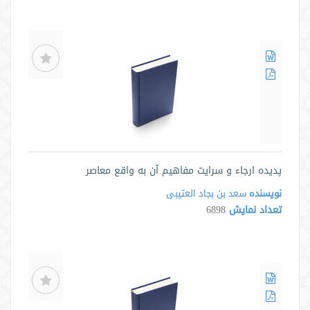
پدیده ارجاء و سرایت مفاهیم آن به واقع معاصر
نویسنده
سعد بن بجاد العتیبی
تعداد نمایش
6898