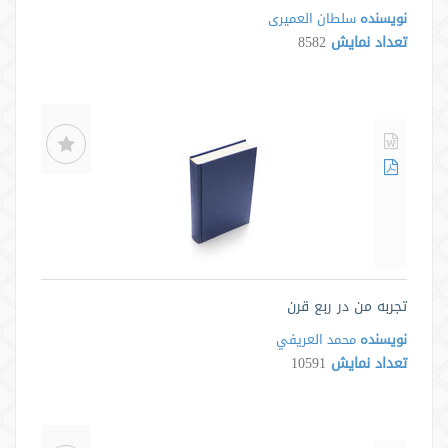
نویسنده
سلطان العمیری
تعداد نمایش
8582
تجربه من در ربع قرن
نویسنده
محمد العريفي
تعداد نمایش
10591