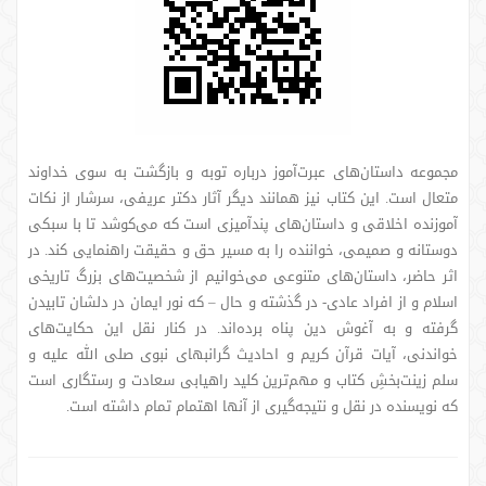
مجموعه داستان‌های عبرت‌آموز درباره توبه و بازگشت به سوی خداوند
متعال است. این کتاب نیز همانند دیگر آثار دکتر عریفی، سرشار از نکات
آموزنده اخلاقی و داستان‌های پندآمیزی است که می‌کوشد تا با سبکی
دوستانه و صمیمی، خواننده را به مسیر حق و حقیقت راهنمایی کند. در
اثر حاضر، داستان‌های متنوعی می‌خوانیم از شخصیت‌های بزرگ تاریخی
اسلام و از افراد عادی- در گذشته و حال – که نور ایمان در دلشان تابیدن
گرفته و به آغوش دین پناه برده‌اند. در کنار نقل این حکایت‌های
خواندنی، آیات قرآن کریم و احادیث گرانبهای نبوی صلی الله علیه و
سلم زینت‌بخشِ کتاب و مهم‌ترین کلید راهیابی سعادت و رستگاری است
که نویسنده در نقل و نتیجه‌گیری از آنها اهتمام تمام داشته است.